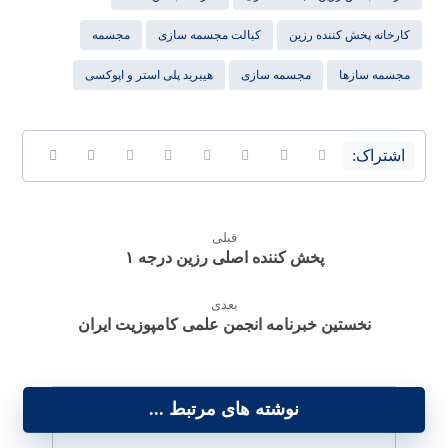
کارخانه پخش کننده رزین
کبالت مجسمه سازی
مجسمه
مجسمه سازها
مجسمه سازی
هیبرید پلی استر و اپوکسی
قبلی
پخش کننده اصلی رزین درجه ۱
بعدی
نخستین خبرنامه انجمن علمی کامپوزیت ایران
نوشته های مرتبط ...