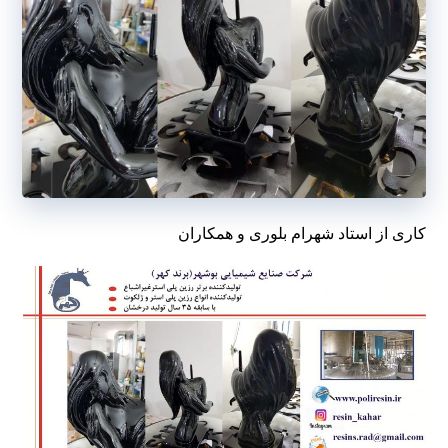
کاری از استاد شهرام بلوری و همکاران