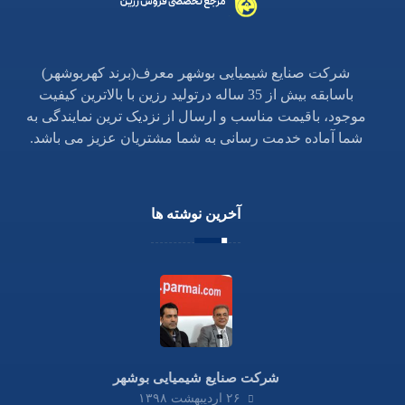
شرکت صنایع شیمیایی بوشهر معرف(برند کهربوشهر)
باسابقه بیش از 35 ساله درتولید رزین با بالاترین کیفیت
موجود، باقیمت مناسب و ارسال از نزدیک ترین نمایندگی به
شما آماده خدمت رسانی به شما مشتریان عزیز می باشد.
آخرین نوشته ها
شرکت صنایع شیمیایی بوشهر
۲۶ اردیبهشت ۱۳۹۸