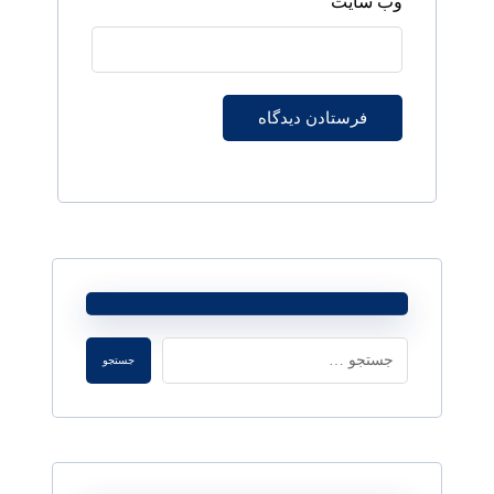
وب‌ سایت
فرستادن دیدگاه
جستجو