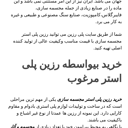
جهان می باشد. ایران نیز از این امر مستثنی نمی باشد و این
ماده را در صنایع زیادی از جمله مجسمه سازی،
فایبرگلاس،کامپوزیت، صنایع سنگ مصنوعی و طبیعی و غیره
به کار می برد.
شما از طریق سایت پلی رزین می توانید رزین پلی استر
مجسمه سازی با قیمت مناسب وکیفیت عالی از تولید کننده
اصلی تهیه کنید.
خرید بیواسطه رزین پلی
استر مرغوب
خرید رزین پلی استر مجسمه سازی
یکی از مهم ترین مراحلی
است که در ساخت و تولیدات لوازم پلی استری بادوام و مقاوم
کارایی دارد. این نمونه از رزین ها عمدتا از نوع غیر اشباع و
باکیفیت می باشند.
با نگاهی به محیط پیرامون خود با تعداد زیادی از
مجسمه و آثار