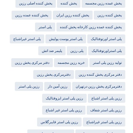
پخش عمده رزین مجسمه
پخش کننده
پخش کننده اصلی رزین
پخش کننده رزین
پخش کننده رزین ایران
پخش کننده عمده رزین
پخش کننده عمده رزین کارخانه پخش کننده
پلی استر
پلی استر اورتوفتالیک
پلی استر پوست پولیش
پلی استر غیراشباع
پلی استراورتوفتالیک
پلی رزین
پلیمر ضد اتش
تولید رزین پلی استر
خرید رزین مجسمه
دفتر مرکزی پخش رزین
دفتر مرکزی پخش کننده رزین
دفترمرکزی پخش رزین
دفترمرکزی پخش رزین درتهران
رزین آمین دار
رزین پلی استر
رزین پلی استر اشباع
رزین پلی استر ایزوفتالیک
رزین پلی استر شفاف
رزین پلی استر غیر اشباع
رزین پلی استر غیراشباع
رزین پلی استر فایبرگلاس