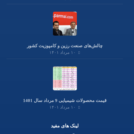
چالش‌های صنعت رزین و کامپوزیت کشور
۱۰ مرداد ۱۴۰۱
قیمت محصولات شیمیایی 9 مرداد سال 1401
۱۰ مرداد ۱۴۰۱
لینک های مفید