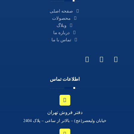
صفحه اصلی
محصولات
وبلاگ
درباره ما
تماس با ما
اطلاعات تماس
دفتر فروش تهران
خیابان ولیعصر(عج) – بالاتر از ساعی – پلاک 2404