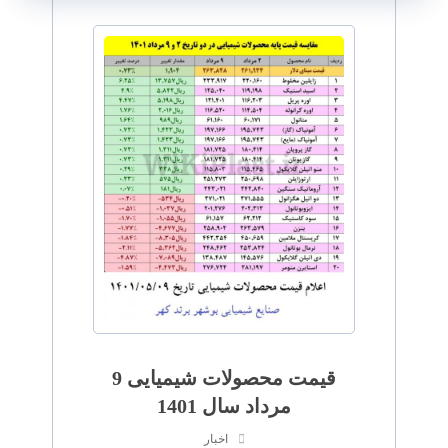
قیمت محصولات شیمیایی 9
مرداد سال 1401
اخبار