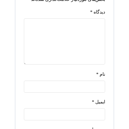
دیدگاه
*
نام
*
ایمیل
*