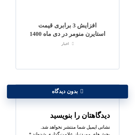
افزایش 3 برابری قیمت
استایرن منومر در دی ماه 1400
اخبار
بدون دیدگاه
دیدگاهتان را بنویسید
نشانی ایمیل شما منتشر نخواهد شد.
بخش‌های موردنیاز علامت‌گذاری شده‌اند
*