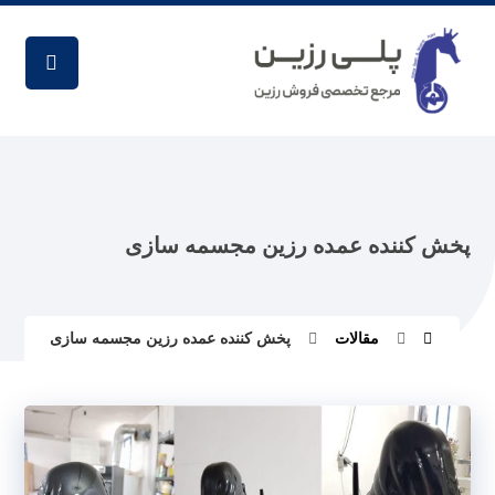
پخش کننده عمده رزین مجسمه سازی
مقالات
پخش کننده عمده رزین مجسمه سازی