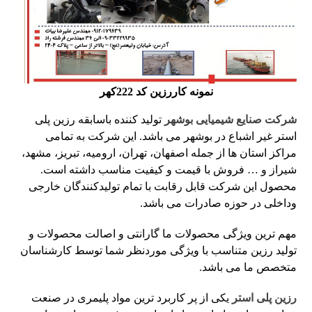
نمونه کاررزین کد 222کهر
شرکت صنایع شیمیایی بوشهر
تولید کننده باسابقه رزین پلی
استر غیر اشباع در بوشهر می باشد. این شرکت به تمامی
مراکز استان ها از جمله اصفهان، تهران، ارومیه، تبریز، مشهد،
شیراز و … فروش با قیمت و کیفیت مناسب داشته است.
محصول این شرکت قابل رقابت با تمام تولیدکنندگان خارجی
وداخلی در حوزه صادرات می باشد.
مهم ترین ویژگی محصولات ما گارانتی و اصالت محصولات و
تولید رزین متناسب با ویژگی موردنظر شما توسط کارشناسان
متخصص ما می باشد.
رزین پلی استر
یکی از پر کاربرد ترین مواد پلیمری در صنعت