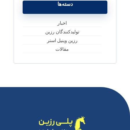
دسته‌ها
اخبار
تولیدکنندگان رزین
رزین وینیل استر
مقالات