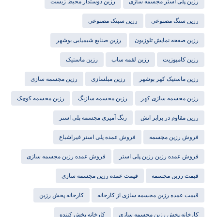
رزین پلی استر مجسمه سازی
رزین دوستدار محیط زیست
رزین سنگ مصنوعی
رزین سینک مصنوعی
رزین صفحه نمایش تلوزیون
رزین صنایع شیمیایی بوشهر
رزین کامپوزیت
رزین لقمه ساب
رزین ماستیک
رزین ماستیک کهر بوشهر
رزین مبلسازی
رزین مجسمه سازی
رزین مجسمه سازی کهر
رزین مجسمه سازیگ
رزین مجسمه کوچک
رزین مقاوم در برابر اتش
رنگ آمیزی مجسمه پلی استر
فروش رزین مجسمه
فروش عمده پلی استر غیراشباع
فروش عمده رزین رزین پلی استر
فروش عمده رزین مجسمه سازی
قیمت رزین مجسمه
قیمت عمده رزین مجسمه سازی
قیمت عمده رزین مجسمه سازی از کارخانه
کارخانه پخش رزین
کارخانه پخش رزین مجسمه سازی
کارخانه پخش کننده