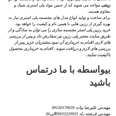
زینتی
مواجه می شوید که از جنس مواد پلی استری شیک و
مقاوم هستند.
برای ساخت و تولید انواع مدل های مجسمه پلی استری نیاز به
بهره گیری از رزین هایی با همین نام و کیفیت را خواهد بود.
خرید رزین پلی استر مجسمه سازی را می توان به سادگی و از
طریق سایت معتبر پلی رزین نیز سفارش داد و پس از بررسی
های لازم، اقدام به خریداری آن نمود.مشتریان عزیز پس از
بررسی های لازم و دریافت نمونه ، اقدام به خریداری محصول
باکیفیت نمایند.
بیواسطه با ما درتماس
باشید
مهندس علیرضا بیات 09120179639
مهندس فرشته راد 09033229935الی36