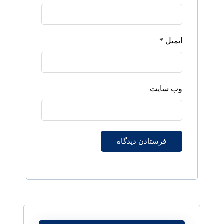
ایمیل
*
وب‌ سایت
فرستادن دیدگاه