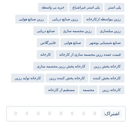
پلی استر
پلی استر غیراشباع
خرید بی واسطه
رزین بیواسطه ازکارخانه
رزین صنایع دریایی
رزین صنایع هوایی
رزین مبلسازی
رزین مجسمه سازی
صنایع دریایی
صنایع شیمیایی بوشهر
صنایع هوایی
فایبرگلاس
قیمت عمده رزین مجسمه سازی از کارخانه
کارخانه
کارخانه پخش رزین
کارخانه پخش رزین مجسمه سازی
کارخانه پخش کننده
کارخانه پخش کننده رزین
کارخانه تولید رزین
کارخانه رزین
مجسمه
مستقیم از کارخانه