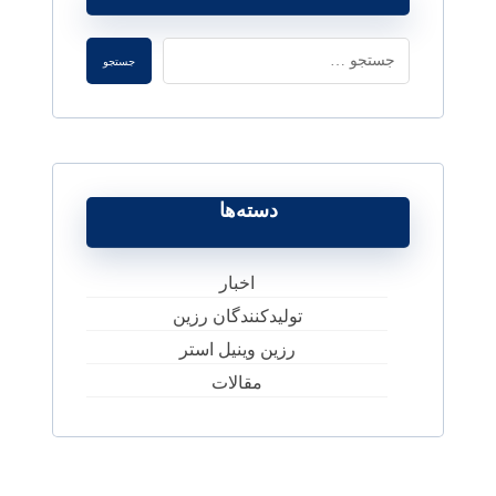
جستجو
دسته‌ها
اخبار
تولیدکنندگان رزین
رزین وینیل استر
مقالات