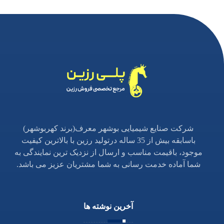
شرکت صنایع شیمیایی بوشهر معرف(برند کهربوشهر)
باسابقه بیش از 35 ساله درتولید رزین با بالاترین کیفیت
موجود، باقیمت مناسب و ارسال از نزدیک ترین نمایندگی به
شما آماده خدمت رسانی به شما مشتریان عزیز می باشد.
آخرین نوشته ها