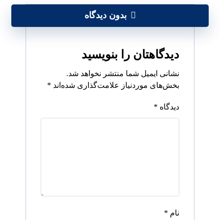
بدون دیدگاه
دیدگاهتان را بنویسید
نشانی ایمیل شما منتشر نخواهد شد.
بخش‌های موردنیاز علامت‌گذاری شده‌اند
*
دیدگاه
*
نام
*