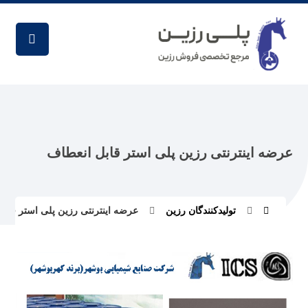
عرضه اینترنتی رزین پلی استر قابل انعطاف
تولیدکنندگان رزین
عرضه اینترنتی رزین پلی استر قاب