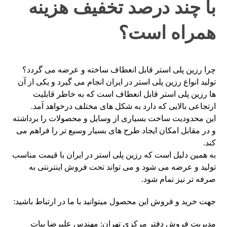
با چند درصد تخفیف هزینه
همراه است؟
چرا رزین پلی استر قابل انعطاف ساخته و عرضه می گردد؟
تولید انواع رزین پلی استر در ایران انجام می گیرد و یکی از آن
ها رزین پلی استر قابل انعطاف است که به خاطر قابلیت
ارتجاعی بالایی که دارد به شکل های مختلف درخواهد آمد.
این محدودیت ساخت بسیاری از وسایل و محصولات را برداشته
و در مقابل امکان ایجاد طرح های بسیار وسیع تر را فراهم می
کند.
به همین دلیل است که رزین پلی استر در ایران با قیمت مناسب
تولید و عرضه می شود و می تواند تحت فروش اینترنتی به
صرفه تر نیز تمام شود.
جهت خرید و فروش این محصول میتوانید با ما در ارتباط باشید:
مدیریت فروش دفتر مرکزی تهران: مهندس علیرضا بیات