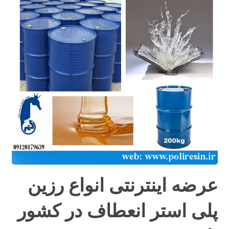
عرضه اینترنتی انواع رزین
پلی استر انعطاف در کشور