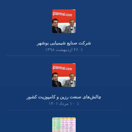
شرکت صنایع شیمیایی بوشهر
۲۶ اردیبهشت ۱۳۹۸
چالش‌های صنعت رزین و کامپوزیت کشور
۱۰ مرداد ۱۴۰۱