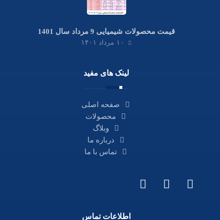
قیمت محصولات شیمیایی 9 مرداد سال 1401
۱۰ مرداد ۱۴۰۱
لینک های مفید
صفحه اصلی
محصولات
وبلاگ
درباره ما
تماس با ما
اطلاعات تماس