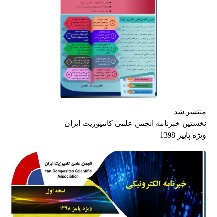
منتشر شد
نخستین خبرنامه انجمن علمی کامپوزیت ایران
ویژه پاییز 1398