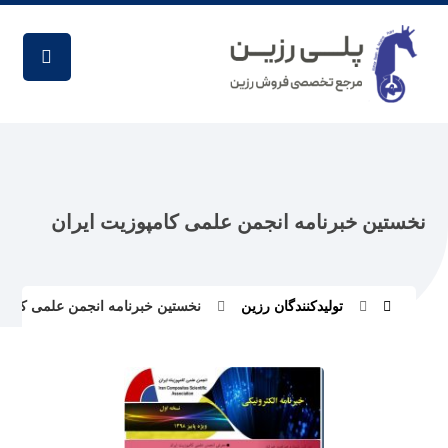
نخستین خبرنامه انجمن علمی کامپوزیت ایران
تولیدکنندگان رزین
نخستین خبرنامه انجمن علمی کامپو