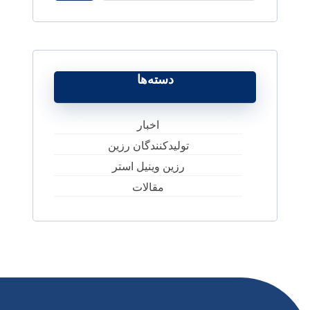
دسته‌ها
اخبار
تولیدکنندگان رزین
رزین وینیل استر
مقالات