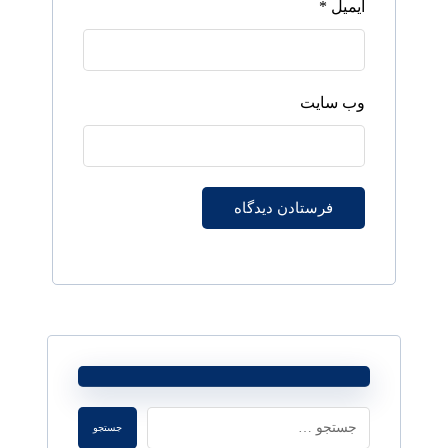
ایمیل
*
وب‌ سایت
فرستادن دیدگاه
جستجو