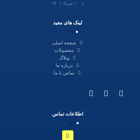
۱۰ مرداد ۱۴۰۱
لینک های مفید
صفحه اصلی
محصولات
وبلاگ
درباره ما
تماس با ما
اطلاعات تماس