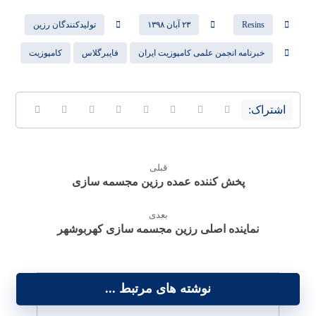
Resins
۲۳ آبان ۱۳۹۸
تولیدکنندگان رزین
خبرنامه انجمن علمی کامپوزیت ایران
فایبرگلاس
کامپوزیت
قبلی
پخش کننده عمده رزین مجسمه سازی
بعدی
نماینده اصلی رزین مجسمه سازی کهربوشهر
نوشته های مرتبط ...