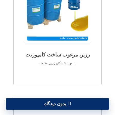
رزین مرغوب ساخت کامپوزیت
تولیدکنندگان رزین
,
مقالات
بدون دیدگاه