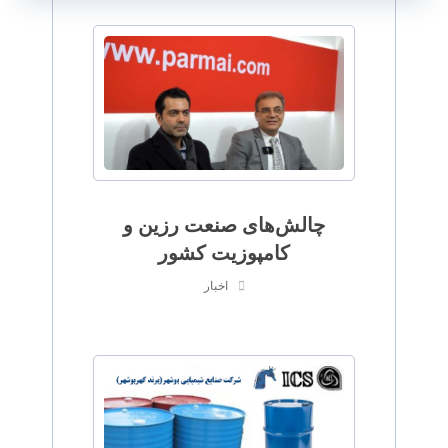
چالش‌های صنعت رزین و
کامپوزیت کشور
اخبار