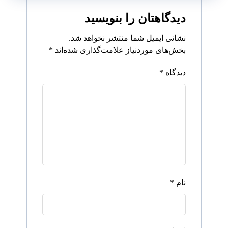
دیدگاهتان را بنویسید
نشانی ایمیل شما منتشر نخواهد شد.
بخش‌های موردنیاز علامت‌گذاری شده‌اند
*
دیدگاه
*
نام
*