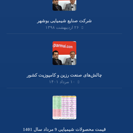
شرکت صنایع شیمیایی بوشهر
۲۶ اردیبهشت ۱۳۹۸
چالش‌های صنعت رزین و کامپوزیت کشور
۱۰ مرداد ۱۴۰۱
قیمت محصولات شیمیایی 9 مرداد سال 1401